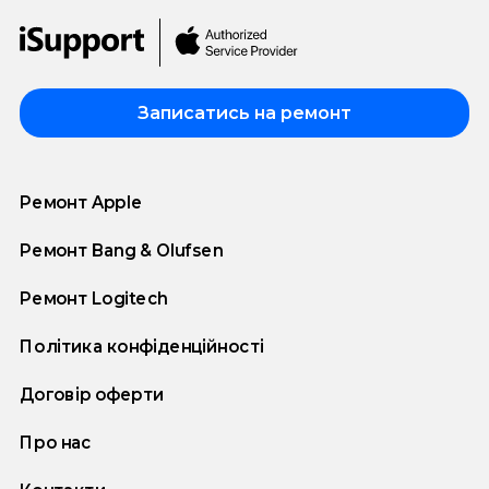
Записатись на ремонт
Ремонт Apple
Ремонт Bang & Olufsen
Ремонт Logitech
Політика конфіденційності
Договір оферти
Про нас