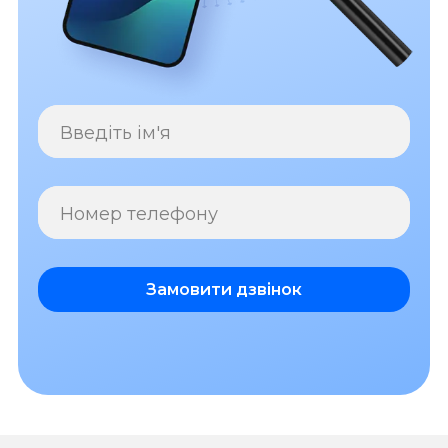
Введіть ім'я
Номер телефону
Замовити дзвінок