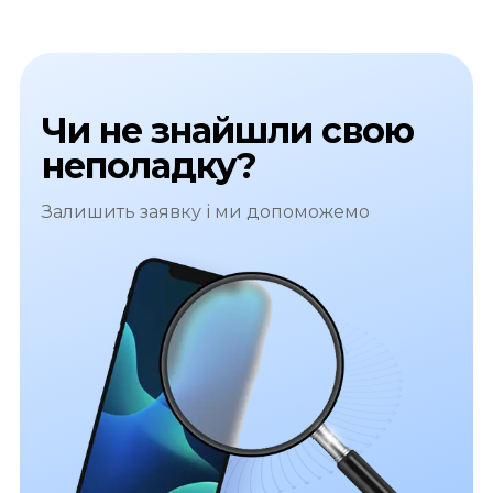
Чи не знайшли свою
неполадку?
Залишить заявку і ми допоможемо