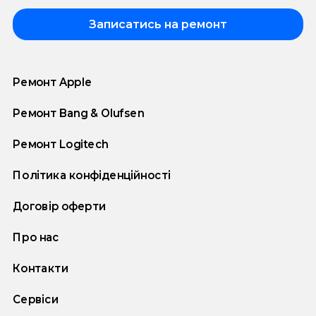
Записатись на ремонт
Ремонт Apple
Ремонт Bang & Olufsen
Ремонт Logitech
Політика конфіденційності
Договір оферти
Про нас
Контакти
Сервіси