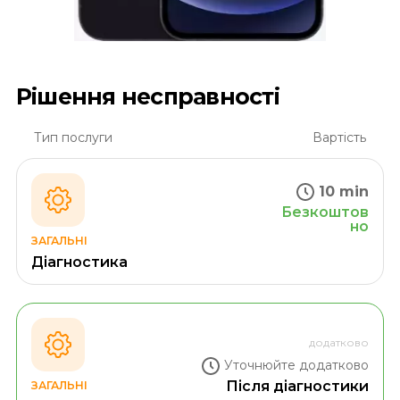
Рішення несправності
Тип послуги
Вартість
10 min
Безкоштов
но
ЗАГАЛЬНІ
Діагностика
додатково
Уточнюйте додатково
Після діагностики
ЗАГАЛЬНІ