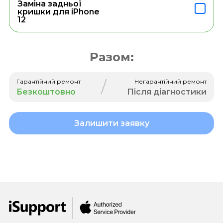
Заміна задньої
кришки для iPhone
12
Разом:
/
Гарантійний ремонт
Негарантійний ремонт
Безкоштовно
Після діагностики
Залишити заявку