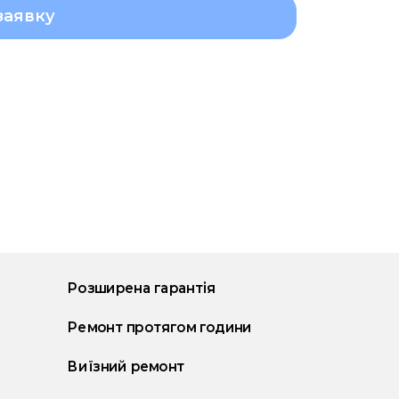
заявку
Розширена гарантія
Ремонт протягом години
Виїзний ремонт