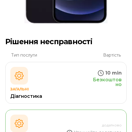
Рішення несправності
Тип послуги
Вартість
10 min
Безкоштов
но
ЗАГАЛЬНІ
Діагностика
додатково