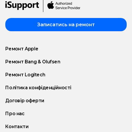
Записатись на ремонт
Ремонт Apple
Ремонт Bang & Olufsen
Ремонт Logitech
Політика конфіденційності
Договір оферти
Про нас
Контакти