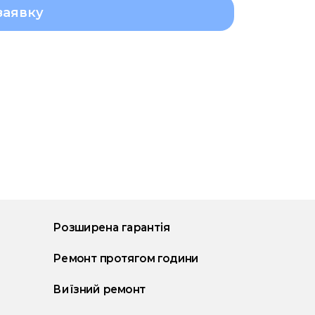
заявку
Розширена гарантія
Ремонт протягом години
Виїзний ремонт