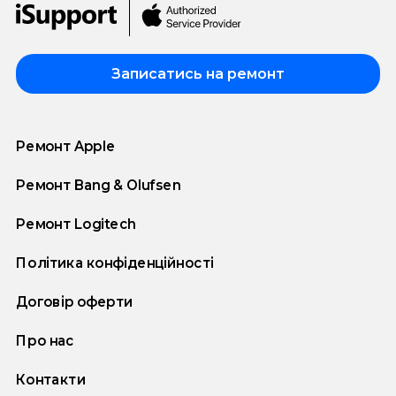
Записатись на ремонт
Ремонт Apple
Ремонт Bang & Olufsen
Ремонт Logitech
Політика конфіденційності
Договір оферти
Про нас
Контакти