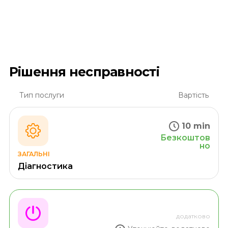
Рішення несправності
Тип послуги
Вартість
10 min
Безкоштов
но
ЗАГАЛЬНІ
Діагностика
додатково