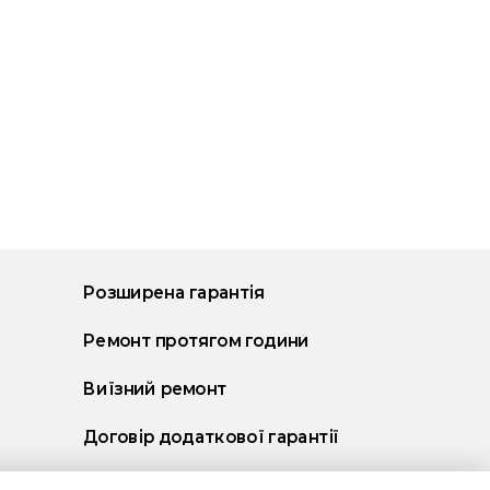
Розширена гарантія
Ремонт протягом години
Виїзний ремонт
Договір додаткової гарантії