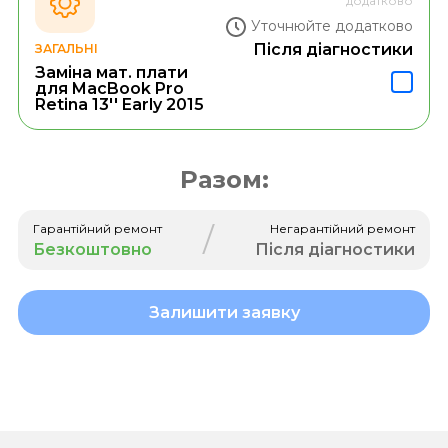
додатково
Уточнюйте додатково
Після діагностики
ЗАГАЛЬНІ
Заміна мат. плати
для MacBook Pro
Retina 13'' Early 2015
Разом:
/
Гарантійний ремонт
Негарантійний ремонт
Безкоштовно
Після діагностики
Залишити заявку