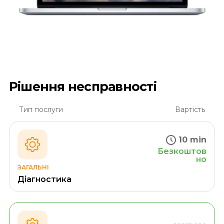
Рішення несправності
Тип послуги
Вартість
10 min
Безкоштов
но
ЗАГАЛЬНІ
Діагностика