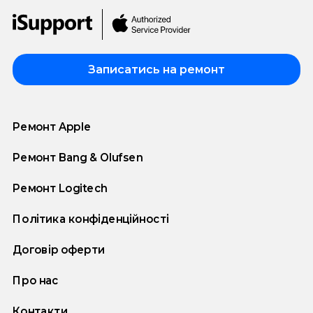
Записатись на ремонт
Ремонт Apple
Ремонт Bang & Olufsen
Ремонт Logitech
Політика конфіденційності
Договір оферти
Про нас
Контакти