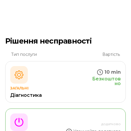
Рішення несправності
Тип послуги
Вартість
10 min
Безкоштов
но
ЗАГАЛЬНІ
Діагностика
додатково