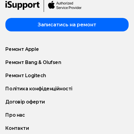
Записатись на ремонт
Ремонт Apple
Ремонт Bang & Olufsen
Ремонт Logitech
Політика конфіденційності
Договір оферти
Про нас
Контакти