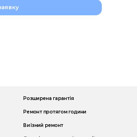
заявку
Розширена гарантія
Ремонт протягом години
Виїзний ремонт