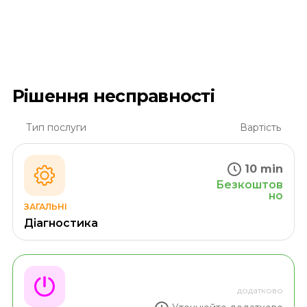
Рішення несправності
Тип послуги
Вартість
10 min
Безкоштов
но
ЗАГАЛЬНІ
Діагностика
додатково