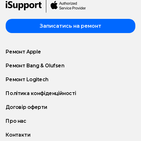
Записатись на ремонт
Ремонт Apple
Ремонт Bang & Olufsen
Ремонт Logitech
Політика конфіденційності
Договір оферти
Про нас
Контакти