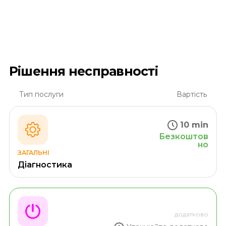
Рішення несправності
Тип послуги
Вартість
10 min
Безкоштов
но
ЗАГАЛЬНІ
Діагностика
додатково