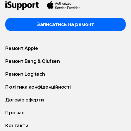
Записатись на ремонт
Ремонт Apple
Ремонт Bang & Olufsen
Ремонт Logitech
Політика конфіденційності
Договір оферти
Про нас
Контакти