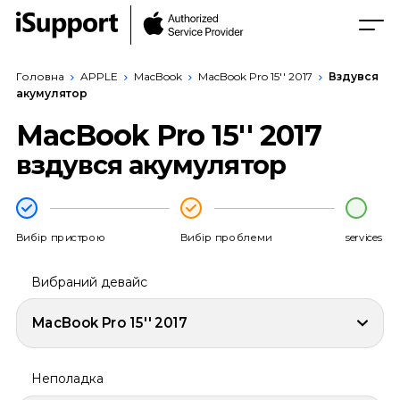
Головна
APPLE
MacBook
MacBook Pro 15'' 2017
Вздувся
акумулятор
MacBook Pro 15'' 2017
вздувся акумулятор
Вибір пристрою
Вибір проблеми
services
Вибраний девайс
MacBook Pro 15'' 2017
Неполадка