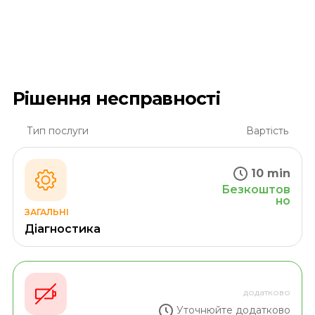
Рішення несправності
Тип послуги
Вартість
10 min
Безкоштов
но
ЗАГАЛЬНІ
Діагностика
додатково
Уточнюйте додатково