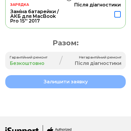
Після діагностики
ЗАРЯДКА
Заміна батарейки /
АКБ для MacBook
Pro 15'' 2017
Разом:
/
Гарантійний ремонт
Негарантійний ремонт
Безкоштовно
Після діагностики
Залишити заявку