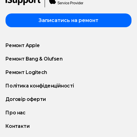
Записатись на ремонт
Ремонт Apple
Ремонт Bang & Olufsen
Ремонт Logitech
Політика конфіденційності
Договір оферти
Про нас
Контакти