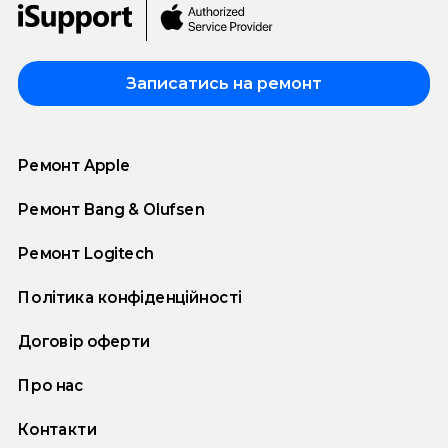
Записатись на ремонт
Ремонт Apple
Ремонт Bang & Olufsen
Ремонт Logitech
Політика конфіденційності
Договір оферти
Про нас
Контакти