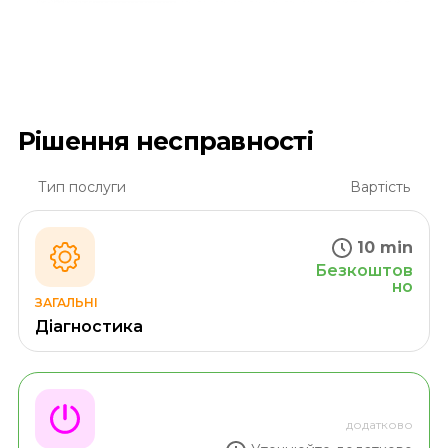
Рішення несправності
Тип послуги
Вартість
10 min
Безкоштов
но
ЗАГАЛЬНІ
Діагностика
додатково