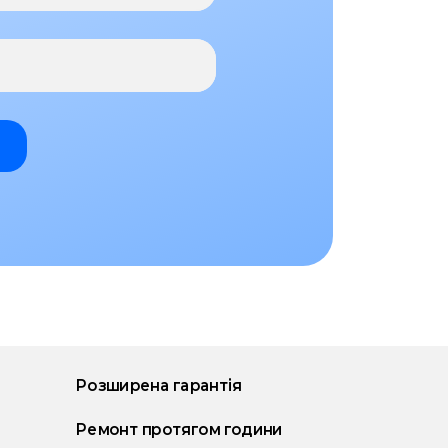
Розширена гарантія
Ремонт протягом години